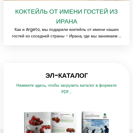
КОКТЕЙЛЬ ОТ ИМЕНИ ГОСТЕЙ ИЗ
ИРАНА
Как и Argeto, мы подарили коктейль от имени наших
гостей из соседней страны - Ирана, где мы занимаем ...
ЭЛ-КАТАЛОГ
Нажмите здесь, чтобы загрузить каталог в формате
PDF...