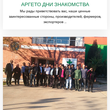
АРГЕТО ДНИ ЗНАКОМСТВА
Мы рады приветствовать вас, наши ценные
заинтересованные стороны, производителей, фермеров,
экспортеров ...