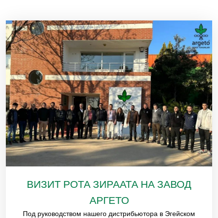
ВИЗИТ РОТА ЗИРААТА НА ЗАВОД
АРГЕТО
Под руководством нашего дистрибьютора в Эгейском