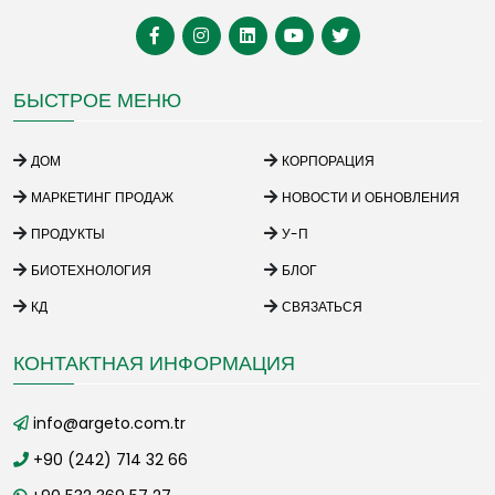
БЫСТРОЕ МЕНЮ
ДОМ
КОРПОРАЦИЯ
МАРКЕТИНГ ПРОДАЖ
НОВОСТИ И ОБНОВЛЕНИЯ
ПРОДУКТЫ
У-П
БИОТЕХНОЛОГИЯ
БЛОГ
КД
СВЯЗАТЬСЯ
КОНТАКТНАЯ ИНФОРМАЦИЯ
info@argeto.com.tr
+90 (242) 714 32 66