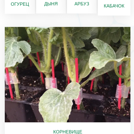
ДЫНЯ
АРБУЗ
ОГУРЕЦ
КАБАЧОК
КОРНЕВИЩЕ