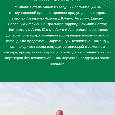
Компания стала одной из ведущих организаций на
международной арене, отправляя продукцию в 65 стран,
включая Северную Америку, Южную Америку, Европу,
Северную Африку, Центральную Африку, Ближний Восток,
Центральную Азию, Южную Азию и Австралию через своих
дилеров. Благодаря успешной координации нашей опытной
команды по продажам и маркетингу и технической команды,
мы находимся среди ведущих организаций в семенном
секторе, придерживаясь принципа никогда не оставлять наших
партнеров без технической и коммерческой поддержки после
продажи.