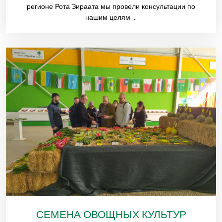
регионе Рота Зираата мы провели консультации по
нашим целям ...
СЕМЕНА ОВОЩНЫХ КУЛЬТУР