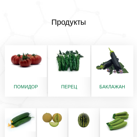
Продукты
ПОМИДОР
ПЕРЕЦ
БАКЛАЖАН