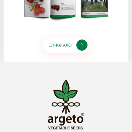
ЭЛ-КАТАЛОГ