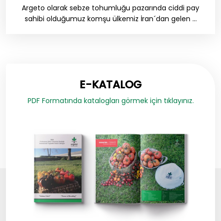
Argeto olarak sebze tohumluğu pazarında ciddi pay
sahibi olduğumuz komşu ülkemiz İran´dan gelen ...
E-KATALOG
PDF Formatında katalogları görmek için tıklayınız.