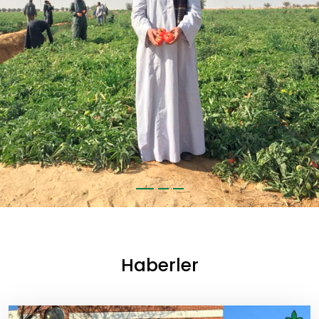
Haberler