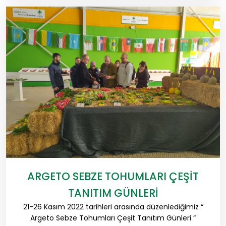
ARGETO SEBZE TOHUMLARI ÇEŞİT
TANITIM GÜNLERİ
21-26 Kasım 2022 tarihleri arasında düzenlediğimiz “
Argeto Sebze Tohumları Çeşit Tanıtım Günleri “